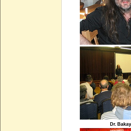
Dr. Bakay