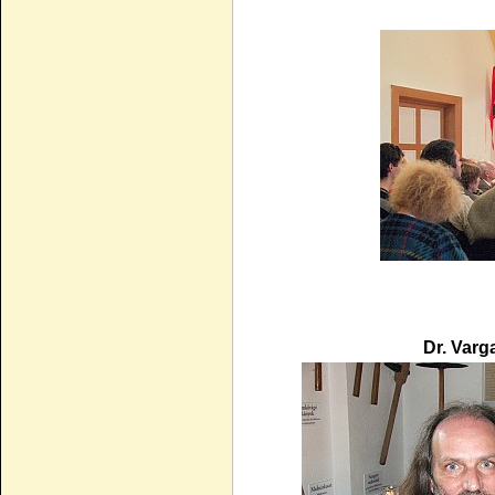
Dr. Varg