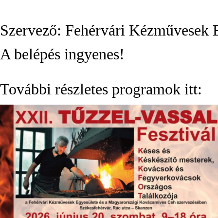
Szervező: Fehérvári Kézművesek 
A belépés ingyenes!
További részletes programok itt: