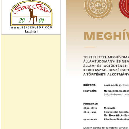
kattints!