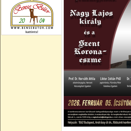
kattints!