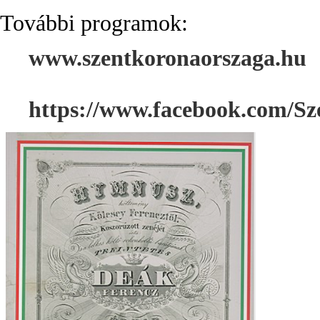
További programok:
www.szentkoronaorszaga.hu
https://www.facebook.com/S