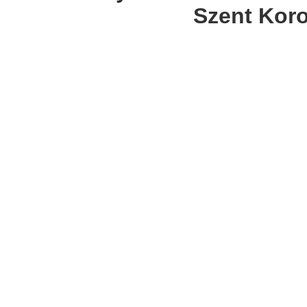
Szent Kor