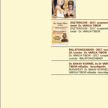
ESZTERGOM - 2017. szeptemb
kedd- Dr. VARGA TIBOR
ESZTERGOM - 2017. szeptemb
kedd - Dr. VARGA TIBOR
BALATONSZABADI - 2017. sze
20. szerda - Dr. VARGA TIBOR
Dr. VARGA TIBOR - 2017. szept
szerda - BALATONSZABADI
Dr. BAKAY KORNÉL és Dr VA
TIBOR előadás - beszélgetés
BUDAPEST- Dr. BAKAY KORNÉL
VARGA TIBOR előadás -beszélg