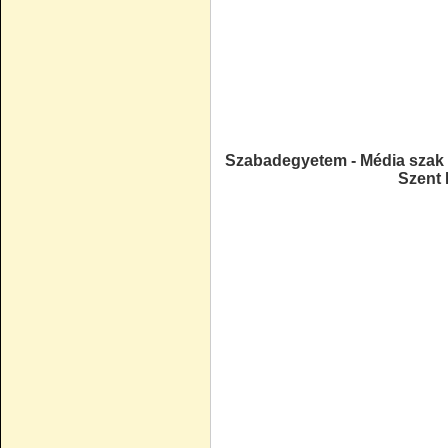
Szabadegyetem - Média szak -
Szent